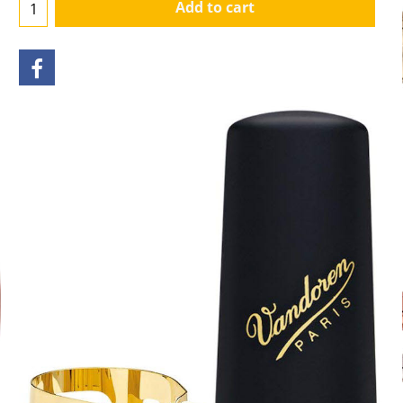
Add to cart