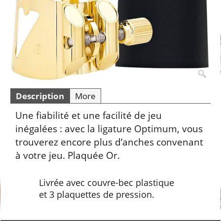
Description
More
Une fiabilité et une facilité de jeu
inégalées : avec la ligature Optimum, vous
trouverez encore plus d’anches convenant
à votre jeu. Plaquée Or.
Livrée avec couvre-bec plastique
et 3 plaquettes de pression.