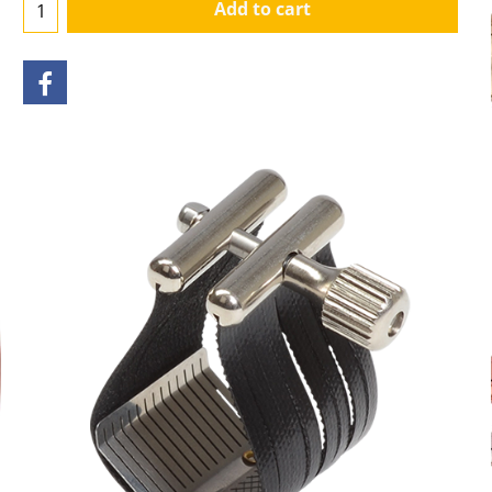
Add to cart