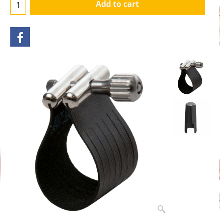
Add to cart