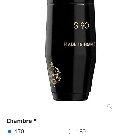
Chambre
*
170
180