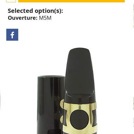
Selected option(s):
Ouverture:
M5M