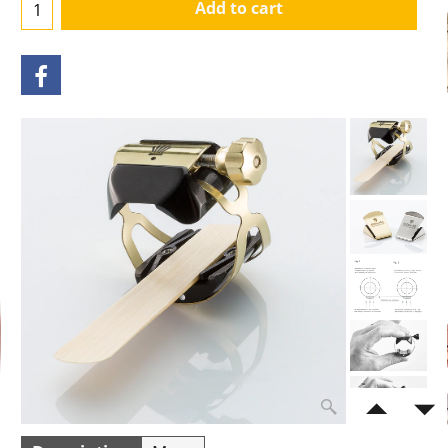
Add to cart