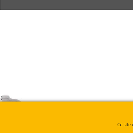
Ce site