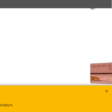
siteurs.